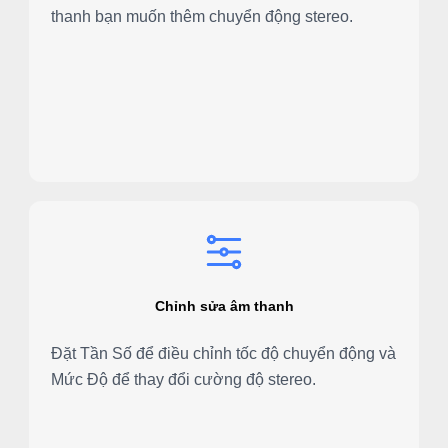
thanh bạn muốn thêm chuyển động stereo.
Chỉnh sửa âm thanh
Đặt Tần Số để điều chỉnh tốc độ chuyển động và
Mức Độ để thay đổi cường độ stereo.