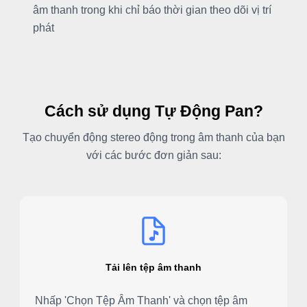
âm thanh trong khi chỉ báo thời gian theo dõi vị trí
phát
Cách sử dụng Tự Động Pan?
Tạo chuyển động stereo động trong âm thanh của bạn
với các bước đơn giản sau:
Tải lên tệp âm thanh
Nhấp 'Chọn Tệp Âm Thanh' và chọn tệp âm