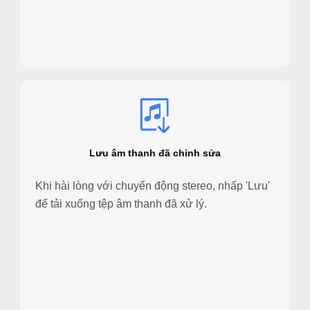
Lưu âm thanh đã chỉnh sửa
Khi hài lòng với chuyển động stereo, nhấp 'Lưu'
để tải xuống tệp âm thanh đã xử lý.