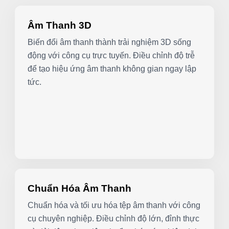
Âm Thanh 3D
Biến đổi âm thanh thành trải nghiệm 3D sống
động với công cụ trực tuyến. Điều chỉnh độ trễ
để tạo hiệu ứng âm thanh không gian ngay lập
tức.
Chuẩn Hóa Âm Thanh
Chuẩn hóa và tối ưu hóa tệp âm thanh với công
cụ chuyên nghiệp. Điều chỉnh độ lớn, đỉnh thực