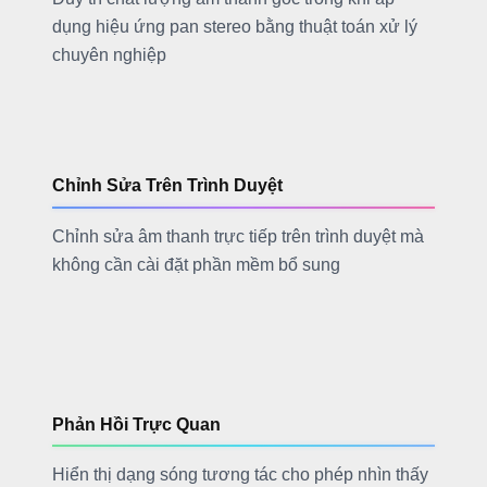
dụng hiệu ứng pan stereo bằng thuật toán xử lý
chuyên nghiệp
Chỉnh Sửa Trên Trình Duyệt
Chỉnh sửa âm thanh trực tiếp trên trình duyệt mà
không cần cài đặt phần mềm bổ sung
Phản Hồi Trực Quan
Hiển thị dạng sóng tương tác cho phép nhìn thấy