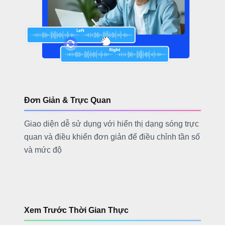
Đơn Giản & Trực Quan
Giao diện dễ sử dụng với hiển thị dạng sóng trực
quan và điều khiển đơn giản để điều chỉnh tần số
và mức độ
Xem Trước Thời Gian Thực