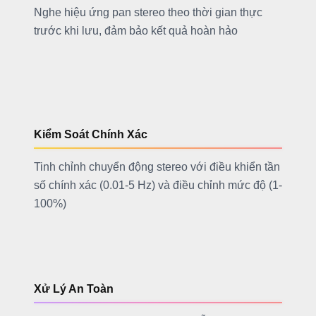
Nghe hiệu ứng pan stereo theo thời gian thực
trước khi lưu, đảm bảo kết quả hoàn hảo
Kiểm Soát Chính Xác
Tinh chỉnh chuyển động stereo với điều khiển tần
số chính xác (0.01-5 Hz) và điều chỉnh mức độ (1-
100%)
Xử Lý An Toàn