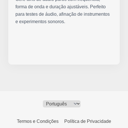
forma de onda e duração ajustáveis. Perfeito
para testes de áudio, afinação de instrumentos
e experimentos sonoros.
Termos e Condições
Política de Privacidade