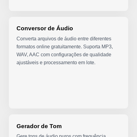
Conversor de Áudio
Converta arquivos de áudio entre diferentes
formatos online gratuitamente. Suporta MP3,
WAV, AAC com configurações de qualidade
ajustáveis e processamento em lote.
Gerador de Tom
Gere tons de áudio puros com frequência,