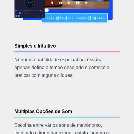
Simples e Intuitivo
Nenhuma habilidade especial necessária -
apenas defina o tempo desejado e comece a
praticar com alguns cliques
Múltiplas Opções de Som
Escolha entre vários sons de metrônomo,
incluindo o tique tradicional, estalo, bumbo e