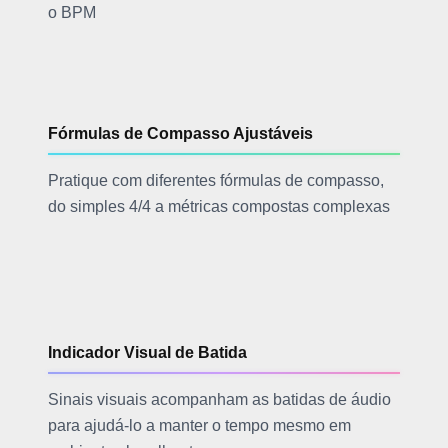
o BPM
Fórmulas de Compasso Ajustáveis
Pratique com diferentes fórmulas de compasso,
do simples 4/4 a métricas compostas complexas
Indicador Visual de Batida
Sinais visuais acompanham as batidas de áudio
para ajudá-lo a manter o tempo mesmo em