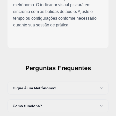
metrônomo. O indicador visual piscará em
sincronia com as batidas de áudio. Ajuste o
tempo ou configurações conforme necessário
durante sua sessão de prática.
Perguntas Frequentes
O que é um Metrônomo?
Como funciona?