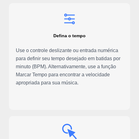
Defina o tempo
Use o controle deslizante ou entrada numérica
para definir seu tempo desejado em batidas por
minuto (BPM). Alternativamente, use a função
Marcar Tempo para encontrar a velocidade
apropriada para sua música.