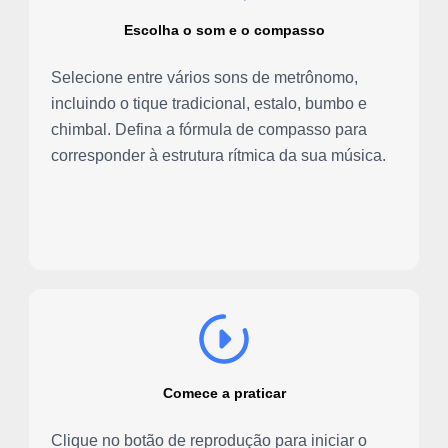
Escolha o som e o compasso
Selecione entre vários sons de metrônomo,
incluindo o tique tradicional, estalo, bumbo e
chimbal. Defina a fórmula de compasso para
corresponder à estrutura rítmica da sua música.
Comece a praticar
Clique no botão de reprodução para iniciar o