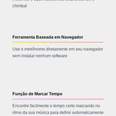
chimbal
Ferramenta Baseada em Navegador
Use o metrônomo diretamente em seu navegador
sem instalar nenhum software
Função de Marcar Tempo
Encontre facilmente o tempo certo marcando no
ritmo da sua música para definir automaticamente