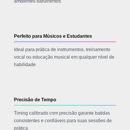
ambientes barulhentos
Perfeito para Músicos e Estudantes
Ideal para prática de instrumentos, treinamento
vocal ou educação musical em qualquer nível de
habilidade
Precisão de Tempo
Timing calibrado com precisão garante batidas
consistentes e confiáveis para suas sessões de
prática