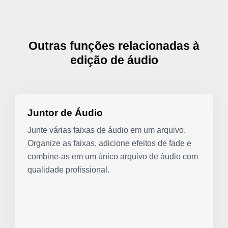
Outras funções relacionadas à
edição de áudio
Juntor de Áudio
Junte várias faixas de áudio em um arquivo.
Organize as faixas, adicione efeitos de fade e
combine-as em um único arquivo de áudio com
qualidade profissional.