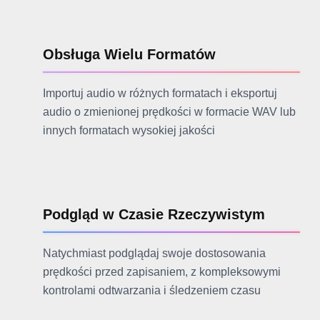
Obsługa Wielu Formatów
Importuj audio w różnych formatach i eksportuj
audio o zmienionej prędkości w formacie WAV lub
innych formatach wysokiej jakości
Podgląd w Czasie Rzeczywistym
Natychmiast podglądaj swoje dostosowania
prędkości przed zapisaniem, z kompleksowymi
kontrolami odtwarzania i śledzeniem czasu