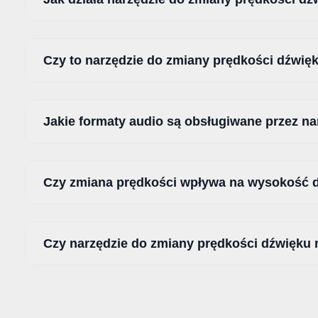
Czy to narzędzie do zmiany prędkości dźwię
Jakie formaty audio są obsługiwane przez n
Czy zmiana prędkości wpływa na wysokość 
Czy narzędzie do zmiany prędkości dźwięku