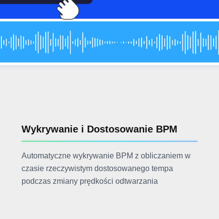
Wykrywanie i Dostosowanie BPM
Automatyczne wykrywanie BPM z obliczaniem w
czasie rzeczywistym dostosowanego tempa
podczas zmiany prędkości odtwarzania