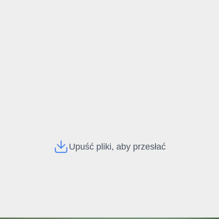
Upuść pliki, aby przesłać