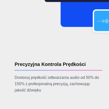
Precyzyjna Kontrola Prędkości
Dostosuj prędkość odtwarzania audio od 50% do
150% z profesjonalną precyzją, zachowując
jakość dźwięku