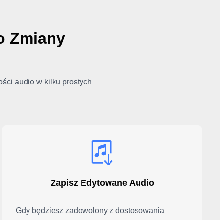
do Zmiany
ści audio w kilku prostych
Zapisz Edytowane Audio
Gdy będziesz zadowolony z dostosowania