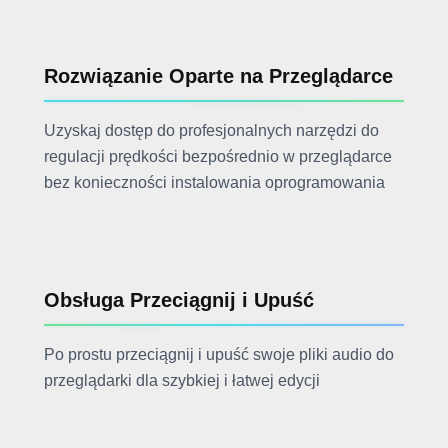
Rozwiązanie Oparte na Przeglądarce
Uzyskaj dostęp do profesjonalnych narzędzi do
regulacji prędkości bezpośrednio w przeglądarce
bez konieczności instalowania oprogramowania
Obsługa Przeciągnij i Upuść
Po prostu przeciągnij i upuść swoje pliki audio do
przeglądarki dla szybkiej i łatwej edycji