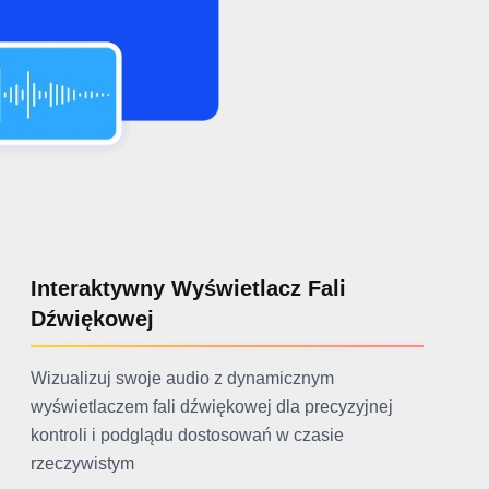
Interaktywny Wyświetlacz Fali
Dźwiękowej
Wizualizuj swoje audio z dynamicznym
wyświetlaczem fali dźwiękowej dla precyzyjnej
kontroli i podglądu dostosowań w czasie
rzeczywistym