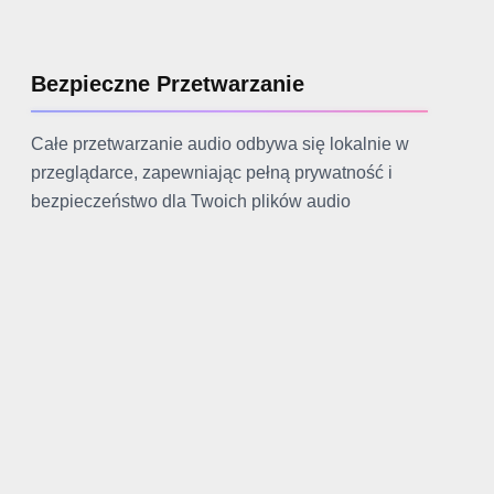
Bezpieczne Przetwarzanie
Całe przetwarzanie audio odbywa się lokalnie w
przeglądarce, zapewniając pełną prywatność i
bezpieczeństwo dla Twoich plików audio