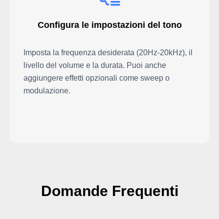
Configura le impostazioni del tono
Imposta la frequenza desiderata (20Hz-20kHz), il
livello del volume e la durata. Puoi anche
aggiungere effetti opzionali come sweep o
modulazione.
Domande Frequenti