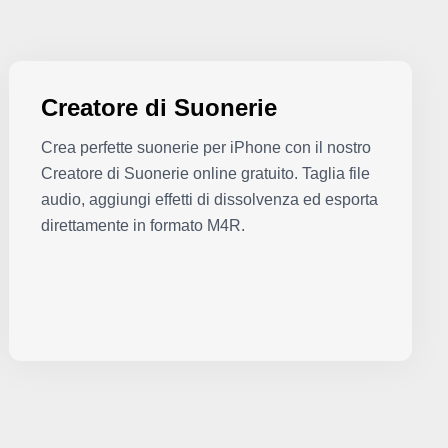
Creatore di Suonerie
Crea perfette suonerie per iPhone con il nostro
Creatore di Suonerie online gratuito. Taglia file
audio, aggiungi effetti di dissolvenza ed esporta
direttamente in formato M4R.