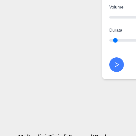
Volume
Durata