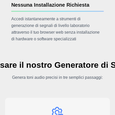
Nessuna Installazione Richiesta
Accedi istantaneamente a strumenti di
generazione di segnali di livello laboratorio
attraverso il tuo browser web senza installazione
di hardware o software specializzati
are il nostro Generatore di 
Genera toni audio precisi in tre semplici passaggi: