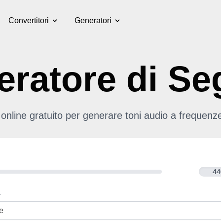
Convertitori
Generatori
ratore di Se
online gratuito per generare toni audio a frequenze
a