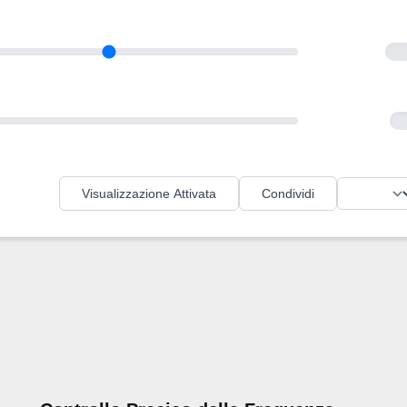
Visualizzazione Attivata
Condividi