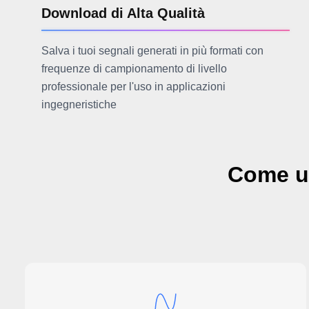
Download di Alta Qualità
Salva i tuoi segnali generati in più formati con
frequenze di campionamento di livello
professionale per l'uso in applicazioni
ingegneristiche
Come us