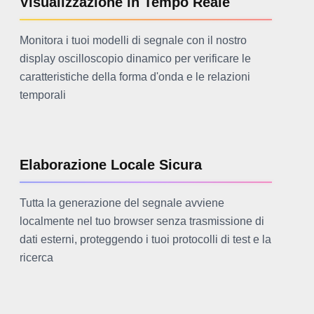
Visualizzazione in Tempo Reale
Monitora i tuoi modelli di segnale con il nostro
display oscilloscopio dinamico per verificare le
caratteristiche della forma d'onda e le relazioni
temporali
Elaborazione Locale Sicura
Tutta la generazione del segnale avviene
localmente nel tuo browser senza trasmissione di
dati esterni, proteggendo i tuoi protocolli di test e la
ricerca