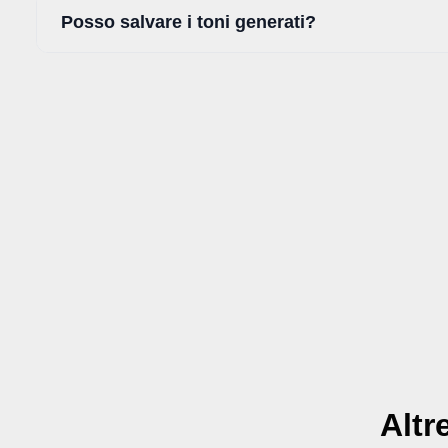
Posso salvare i toni generati?
Altr