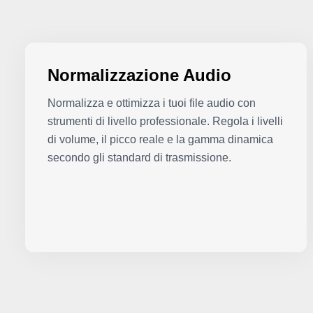
Normalizzazione Audio
Normalizza e ottimizza i tuoi file audio con
strumenti di livello professionale. Regola i livelli
di volume, il picco reale e la gamma dinamica
secondo gli standard di trasmissione.