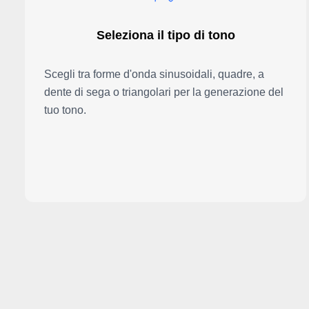
Seleziona il tipo di tono
Scegli tra forme d'onda sinusoidali, quadre, a
dente di sega o triangolari per la generazione del
tuo tono.