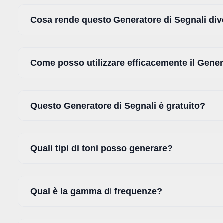
Cosa rende questo Generatore di Segnali dive
Come posso utilizzare efficacemente il Gener
Questo Generatore di Segnali è gratuito?
Quali tipi di toni posso generare?
Qual è la gamma di frequenze?