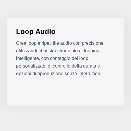
Loop Audio
Crea loop e ripeti file audio con precisione
utilizzando il nostro strumento di looping
intelligente, con conteggio dei loop
personalizzabile, controllo della durata e
opzioni di riproduzione senza interruzioni.