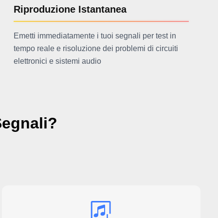
Riproduzione Istantanea
Emetti immediatamente i tuoi segnali per test in
tempo reale e risoluzione dei problemi di circuiti
elettronici e sistemi audio
Segnali?