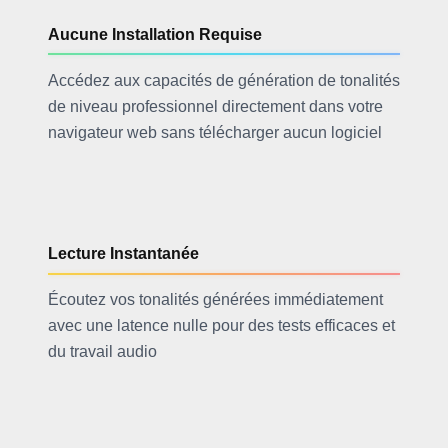
Aucune Installation Requise
Accédez aux capacités de génération de tonalités
de niveau professionnel directement dans votre
navigateur web sans télécharger aucun logiciel
Lecture Instantanée
Écoutez vos tonalités générées immédiatement
avec une latence nulle pour des tests efficaces et
du travail audio