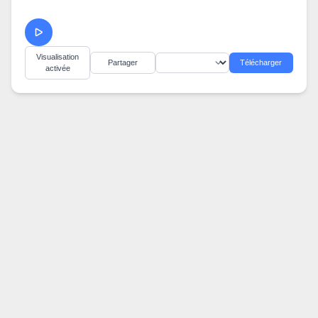
Visualisation
Partager
Télécharger
activée