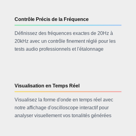
Contrôle Précis de la Fréquence
Définissez des fréquences exactes de 20Hz à
20kHz avec un contrôle finement réglé pour les
tests audio professionnels et l'étalonnage
Visualisation en Temps Réel
Visualisez la forme d'onde en temps réel avec
notre affichage d'oscilloscope interactif pour
analyser visuellement vos tonalités générées