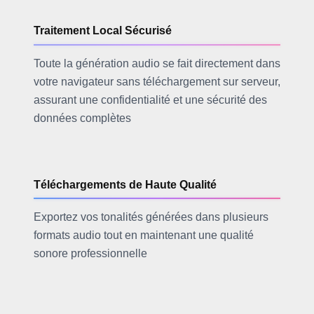
Traitement Local Sécurisé
Toute la génération audio se fait directement dans
votre navigateur sans téléchargement sur serveur,
assurant une confidentialité et une sécurité des
données complètes
Téléchargements de Haute Qualité
Exportez vos tonalités générées dans plusieurs
formats audio tout en maintenant une qualité
sonore professionnelle