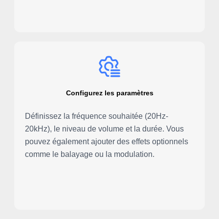
Configurez les paramètres
Définissez la fréquence souhaitée (20Hz-
20kHz), le niveau de volume et la durée. Vous
pouvez également ajouter des effets optionnels
comme le balayage ou la modulation.