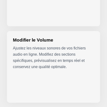
Modifier le Volume
Ajustez les niveaux sonores de vos fichiers
audio en ligne. Modifiez des sections
spécifiques, prévisualisez en temps réel et
conservez une qualité optimale.