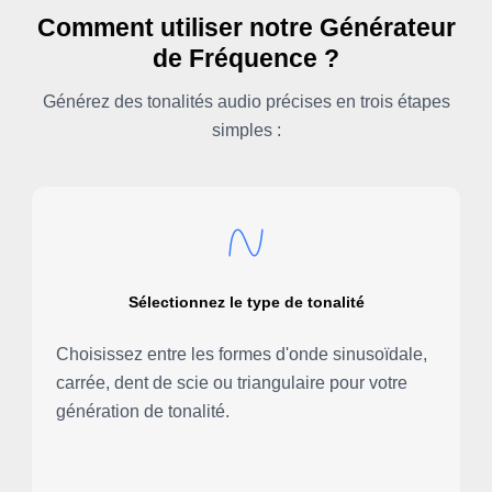
Comment utiliser notre Générateur
de Fréquence ?
Générez des tonalités audio précises en trois étapes
simples :
Sélectionnez le type de tonalité
Choisissez entre les formes d'onde sinusoïdale,
carrée, dent de scie ou triangulaire pour votre
génération de tonalité.