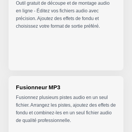
Outil gratuit de découpe et de montage audio
en ligne - Éditez vos fichiers audio avec
précision. Ajoutez des effets de fondu et
choisissez votre format de sortie préféré.
Fusionneur MP3
Fusionnez plusieurs pistes audio en un seul
fichier. Arrangez les pistes, ajoutez des effets de
fondu et combinez-les en un seul fichier audio
de qualité professionnelle.