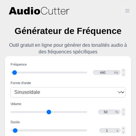
Ope
Générateur de Fréquence
Outil gratuit en ligne pour générer des tonalités audio à
des fréquences spécifiques
Fréquence
Hz
Forme d'onde
Volume
%
Durée
s