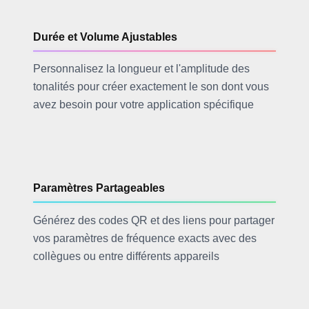
Durée et Volume Ajustables
Personnalisez la longueur et l'amplitude des
tonalités pour créer exactement le son dont vous
avez besoin pour votre application spécifique
Paramètres Partageables
Générez des codes QR et des liens pour partager
vos paramètres de fréquence exacts avec des
collègues ou entre différents appareils