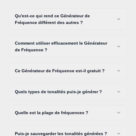
Qu'est-ce qui rend ce Générateur de
Fréquence différent des autres ?
Comment utiliser efficacement le Générateur
de Fréquence ?
Ce Générateur de Fréquence est-il gratuit ?
Quels types de tonalités puis-je générer ?
Quelle est la plage de fréquences ?
Puis-je sauvegarder les tonalités générées ?