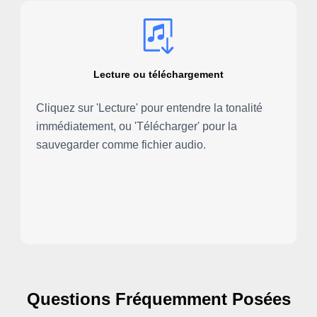
Lecture ou téléchargement
Cliquez sur 'Lecture' pour entendre la tonalité
immédiatement, ou 'Télécharger' pour la
sauvegarder comme fichier audio.
Questions Fréquemment Posées