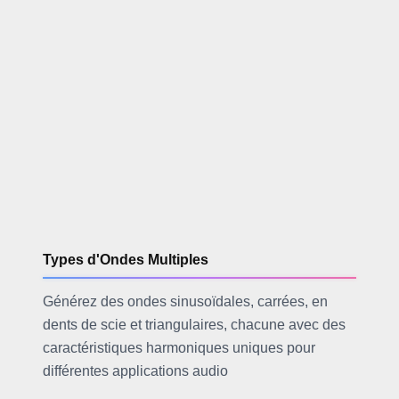
Types d'Ondes Multiples
Générez des ondes sinusoïdales, carrées, en
dents de scie et triangulaires, chacune avec des
caractéristiques harmoniques uniques pour
différentes applications audio