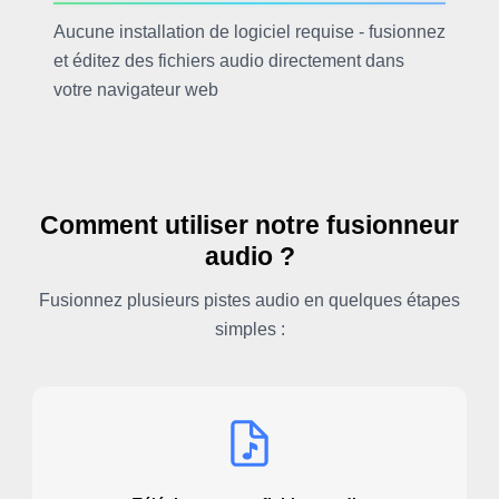
Aucune installation de logiciel requise - fusionnez
et éditez des fichiers audio directement dans
votre navigateur web
Comment utiliser notre fusionneur
audio ?
Fusionnez plusieurs pistes audio en quelques étapes
simples :