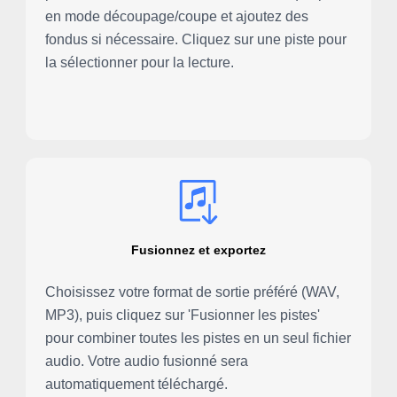
en mode découpage/coupe et ajoutez des
fondus si nécessaire. Cliquez sur une piste pour
la sélectionner pour la lecture.
Fusionnez et exportez
Choisissez votre format de sortie préféré (WAV,
MP3), puis cliquez sur 'Fusionner les pistes'
pour combiner toutes les pistes en un seul fichier
audio. Votre audio fusionné sera
automatiquement téléchargé.