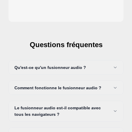
Questions fréquentes
Qu'est-ce qu'un fusionneur audio ?
Comment fonctionne le fusionneur audio ?
Le fusionneur audio est-il compatible avec
tous les navigateurs ?