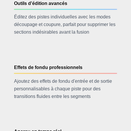
Outils d'édition avancés
Éditez des pistes individuelles avec les modes
découpage et coupure, parfait pour supprimer les
sections indésirables avant la fusion
Effets de fondu professionnels
Ajoutez des effets de fondu d'entrée et de sortie
personnalisables à chaque piste pour des
transitions fluides entre les segments