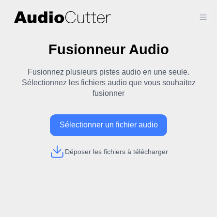
Ope
Fusionneur Audio
Fusionnez plusieurs pistes audio en une seule.
Sélectionnez les fichiers audio que vous souhaitez
fusionner
Sélectionner un fichier audio
Déposer les fichiers à télécharger