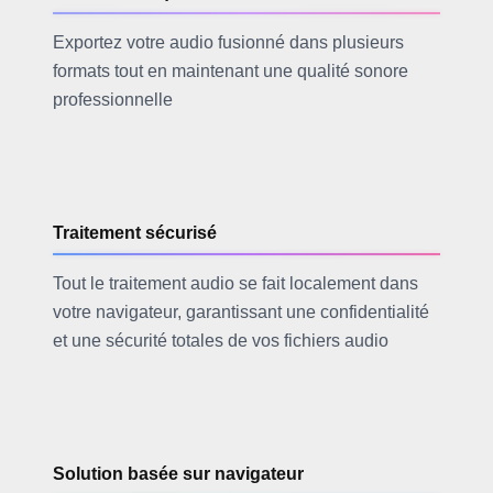
Exportez votre audio fusionné dans plusieurs
formats tout en maintenant une qualité sonore
professionnelle
Traitement sécurisé
Tout le traitement audio se fait localement dans
votre navigateur, garantissant une confidentialité
et une sécurité totales de vos fichiers audio
Solution basée sur navigateur