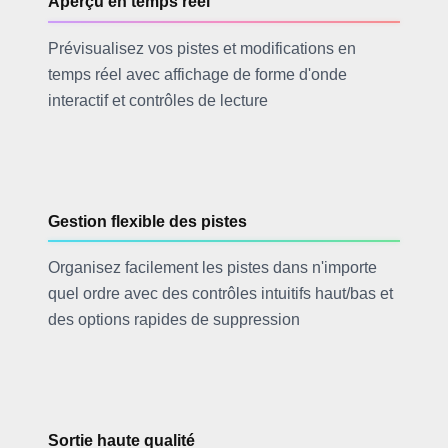
Aperçu en temps réel
Prévisualisez vos pistes et modifications en
temps réel avec affichage de forme d'onde
interactif et contrôles de lecture
Gestion flexible des pistes
Organisez facilement les pistes dans n'importe
quel ordre avec des contrôles intuitifs haut/bas et
des options rapides de suppression
Sortie haute qualité