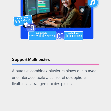
Support Multi-pistes
Ajoutez et combinez plusieurs pistes audio avec
une interface facile à utiliser et des options
flexibles d'arrangement des pistes