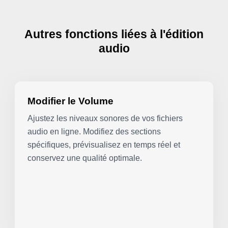
Autres fonctions liées à l'édition
audio
Modifier le Volume
Ajustez les niveaux sonores de vos fichiers
audio en ligne. Modifiez des sections
spécifiques, prévisualisez en temps réel et
conservez une qualité optimale.