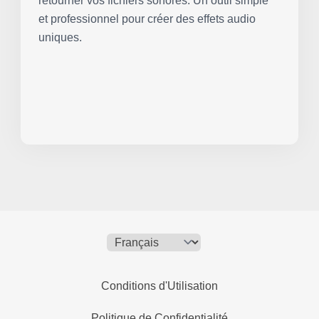
retourner vos fichiers sonores. Un outil simple
et professionnel pour créer des effets audio
uniques.
Conditions d'Utilisation
Politique de Confidentialité