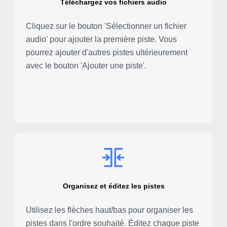
Téléchargez vos fichiers audio
Cliquez sur le bouton 'Sélectionner un fichier
audio' pour ajouter la première piste. Vous
pourrez ajouter d'autres pistes ultérieurement
avec le bouton 'Ajouter une piste'.
Organisez et éditez les pistes
Utilisez les flèches haut/bas pour organiser les
pistes dans l'ordre souhaité. Éditez chaque piste