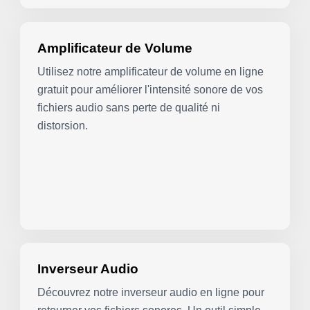
Amplificateur de Volume
Utilisez notre amplificateur de volume en ligne
gratuit pour améliorer l'intensité sonore de vos
fichiers audio sans perte de qualité ni
distorsion.
Inverseur Audio
Découvrez notre inverseur audio en ligne pour