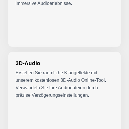
immersive Audioerlebnisse.
3D-Audio
Erstellen Sie räumliche Klangeffekte mit
unserem kostenlosen 3D-Audio Online-Tool.
Verwandeln Sie Ihre Audiodateien durch
präzise Verzögerungseinstellungen.