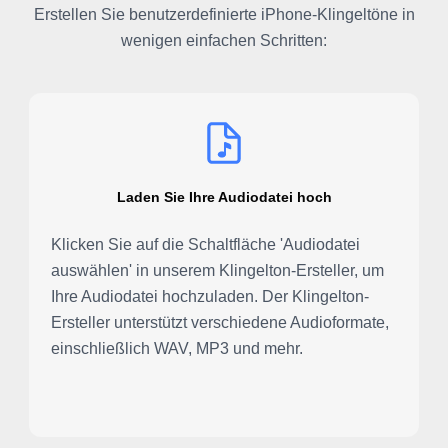
Erstellen Sie benutzerdefinierte iPhone-Klingeltöne in
wenigen einfachen Schritten:
Laden Sie Ihre Audiodatei hoch
Klicken Sie auf die Schaltfläche 'Audiodatei
auswählen' in unserem Klingelton-Ersteller, um
Ihre Audiodatei hochzuladen. Der Klingelton-
Ersteller unterstützt verschiedene Audioformate,
einschließlich WAV, MP3 und mehr.