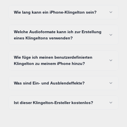
Wie lang kann ein iPhone-Klingelton sein?
Welche Audioformate kann ich zur Erstellung
eines Klingeltons verwenden?
Wie füge ich meinen benutzerdefinierten
Klingelton zu meinem iPhone hinzu?
Was sind Ein- und Ausblendeffekte?
Ist dieser Klingelton-Ersteller kostenlos?