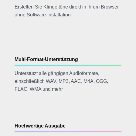
Erstellen Sie Klingeltöne direkt in Ihrem Browser
ohne Software-Installation
Multi-Format-Unterstützung
Unterstützt alle gängigen Audioformate,
einschließlich WAV, MP3, AAC, M4A, OGG,
FLAC, WMA und mehr
Hochwertige Ausgabe