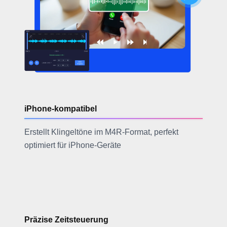
iPhone-kompatibel
Erstellt Klingeltöne im M4R-Format, perfekt
optimiert für iPhone-Geräte
Präzise Zeitsteuerung