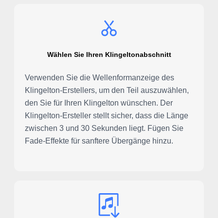
Wählen Sie Ihren Klingeltonabschnitt
Verwenden Sie die Wellenformanzeige des
Klingelton-Erstellers, um den Teil auszuwählen,
den Sie für Ihren Klingelton wünschen. Der
Klingelton-Ersteller stellt sicher, dass die Länge
zwischen 3 und 30 Sekunden liegt. Fügen Sie
Fade-Effekte für sanftere Übergänge hinzu.