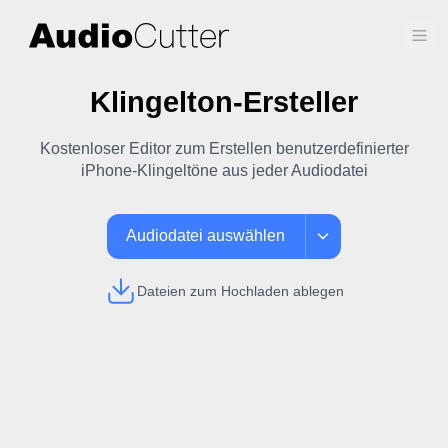
Ope
Klingelton-Ersteller
Kostenloser Editor zum Erstellen benutzerdefinierter
iPhone-Klingeltöne aus jeder Audiodatei
Audiodatei auswählen
Dateien zum Hochladen ablegen