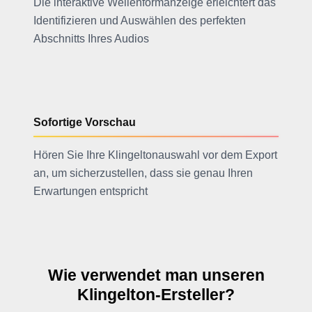
Die interaktive Wellenformanzeige erleichtert das
Identifizieren und Auswählen des perfekten
Abschnitts Ihres Audios
Sofortige Vorschau
Hören Sie Ihre Klingeltonauswahl vor dem Export
an, um sicherzustellen, dass sie genau Ihren
Erwartungen entspricht
Wie verwendet man unseren
Klingelton-Ersteller?