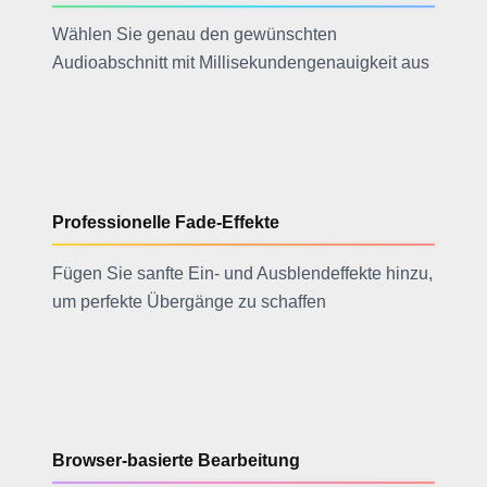
Wählen Sie genau den gewünschten
Audioabschnitt mit Millisekundengenauigkeit aus
Professionelle Fade-Effekte
Fügen Sie sanfte Ein- und Ausblendeffekte hinzu,
um perfekte Übergänge zu schaffen
Browser-basierte Bearbeitung