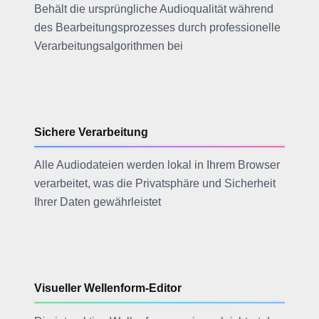
Behält die ursprüngliche Audioqualität während
des Bearbeitungsprozesses durch professionelle
Verarbeitungsalgorithmen bei
Sichere Verarbeitung
Alle Audiodateien werden lokal in Ihrem Browser
verarbeitet, was die Privatsphäre und Sicherheit
Ihrer Daten gewährleistet
Visueller Wellenform-Editor