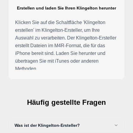
Erstellen und laden Sie Ihren Klingelton herunter
Klicken Sie auf die Schaltfläche 'Klingelton
erstellen' im Klingelton-Ersteller, um Ihre
Auswahl zu verarbeiten. Der Klingelton-Ersteller
erstellt Dateien im M4R-Format, die für das
iPhone bereit sind. Laden Sie herunter und
übertragen Sie mit iTunes oder anderen
Methoden.
Häufig gestellte Fragen
Was ist der Klingelton-Ersteller?