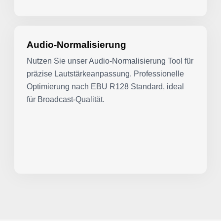
Audio-Normalisierung
Nutzen Sie unser Audio-Normalisierung Tool für
präzise Lautstärkeanpassung. Professionelle
Optimierung nach EBU R128 Standard, ideal
für Broadcast-Qualität.