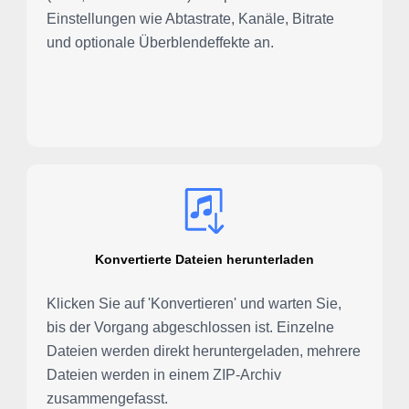
Einstellungen wie Abtastrate, Kanäle, Bitrate
und optionale Überblendeffekte an.
Konvertierte Dateien herunterladen
Klicken Sie auf 'Konvertieren' und warten Sie,
bis der Vorgang abgeschlossen ist. Einzelne
Dateien werden direkt heruntergeladen, mehrere
Dateien werden in einem ZIP-Archiv
zusammengefasst.