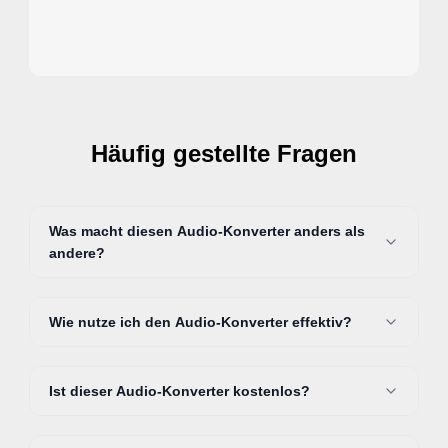
Häufig gestellte Fragen
Was macht diesen Audio-Konverter anders als
andere?
Wie nutze ich den Audio-Konverter effektiv?
Ist dieser Audio-Konverter kostenlos?