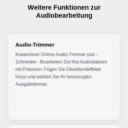
Weitere Funktionen zur
Audiobearbeitung
Audio-Trimmer
Kostenloser Online-Audio-Trimmer und -
Schneider - Bearbeiten Sie Ihre Audiodateien
mit Präzision. Fügen Sie Überblendeffekte
hinzu und wählen Sie Ihr bevorzugtes
Ausgabeformat.