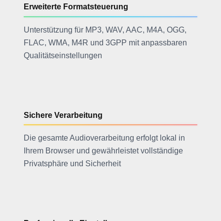
Erweiterte Formatsteuerung
Unterstützung für MP3, WAV, AAC, M4A, OGG,
FLAC, WMA, M4R und 3GPP mit anpassbaren
Qualitätseinstellungen
Sichere Verarbeitung
Die gesamte Audioverarbeitung erfolgt lokal in
Ihrem Browser und gewährleistet vollständige
Privatsphäre und Sicherheit