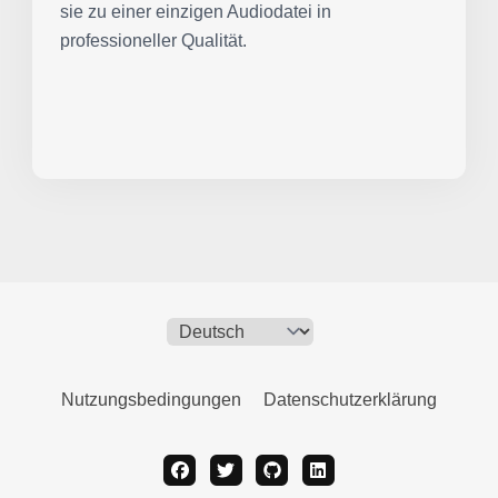
sie zu einer einzigen Audiodatei in
professioneller Qualität.
Nutzungsbedingungen
Datenschutzerklärung
facebook
twitter
github
linkedin