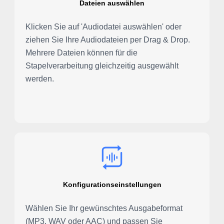
Dateien auswählen
Klicken Sie auf 'Audiodatei auswählen' oder
ziehen Sie Ihre Audiodateien per Drag & Drop.
Mehrere Dateien können für die
Stapelverarbeitung gleichzeitig ausgewählt
werden.
Konfigurationseinstellungen
Wählen Sie Ihr gewünschtes Ausgabeformat
(MP3, WAV oder AAC) und passen Sie