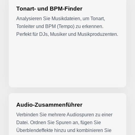
Tonart- und BPM-Finder
Analysieren Sie Musikdateien, um Tonart,
Tonleiter und BPM (Tempo) zu erkennen.
Perfekt für DJs, Musiker und Musikproduzenten.
Audio-Zusammenführer
Verbinden Sie mehrere Audiospuren zu einer
Datei. Ordnen Sie Spuren an, fügen Sie
Überblendeffekte hinzu und kombinieren Sie