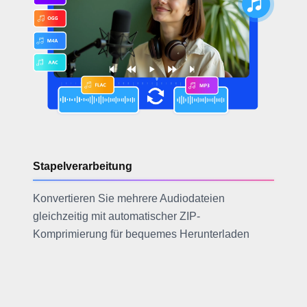
Stapelverarbeitung
Konvertieren Sie mehrere Audiodateien
gleichzeitig mit automatischer ZIP-
Komprimierung für bequemes Herunterladen