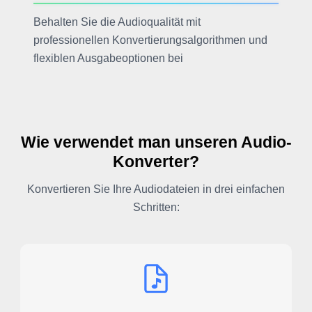
Behalten Sie die Audioqualität mit
professionellen Konvertierungsalgorithmen und
flexiblen Ausgabeoptionen bei
Wie verwendet man unseren Audio-
Konverter?
Konvertieren Sie Ihre Audiodateien in drei einfachen
Schritten: