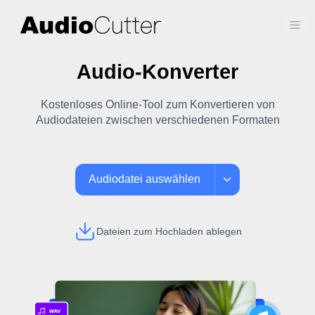
Ope
Audio-Konverter
Kostenloses Online-Tool zum Konvertieren von
Audiodateien zwischen verschiedenen Formaten
Audiodatei auswählen
Dateien zum Hochladen ablegen