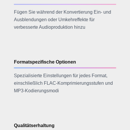
Fügen Sie während der Konvertierung Ein- und
Ausblendungen oder Umkehreffekte für
verbesserte Audioproduktion hinzu
Formatspezifische Optionen
Spezialisierte Einstellungen für jedes Format,
einschließlich FLAC-Komprimierungsstufen und
MP3-Kodierungsmodi
Qualitätserhaltung