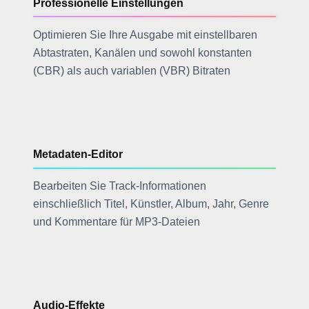
Professionelle Einstellungen
Optimieren Sie Ihre Ausgabe mit einstellbaren
Abtastraten, Kanälen und sowohl konstanten
(CBR) als auch variablen (VBR) Bitraten
Metadaten-Editor
Bearbeiten Sie Track-Informationen
einschließlich Titel, Künstler, Album, Jahr, Genre
und Kommentare für MP3-Dateien
Audio-Effekte